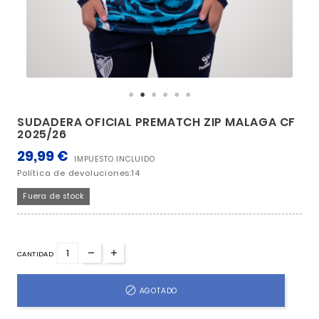
SUDADERA OFICIAL PREMATCH ZIP MAL
2025/26
29,99 €
IMPUESTO INCLUIDO
Política de devoluciones:14