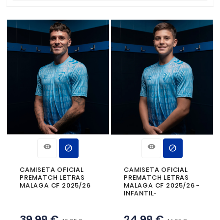
Relevancia