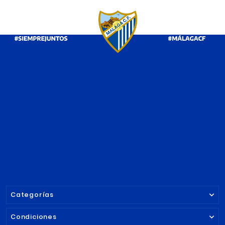
12,00 €
Precio
12,00 €
Precio