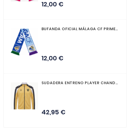
PREMATCH
12,00 €
Precio